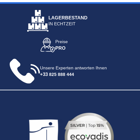
LAGERBESTAND
IN ECHTZEIT
Preise
PRO
Unsere Experten antworten Ihnen
+33
825 888 444