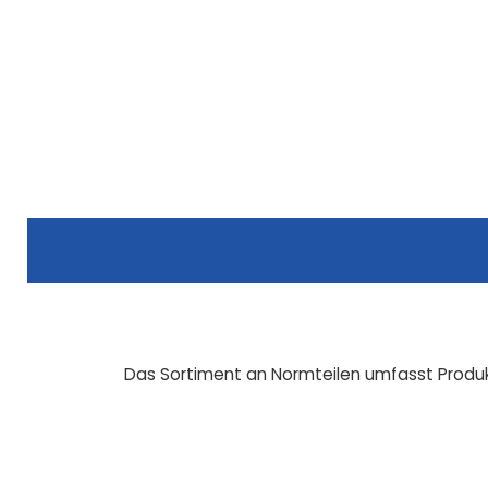
Das Sortiment an Normteilen umfasst Produk