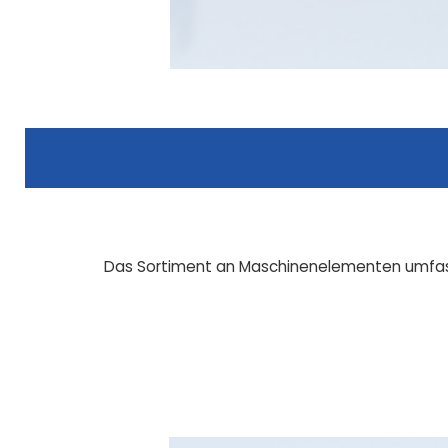
Das Sortiment an Maschinenelementen umfasst