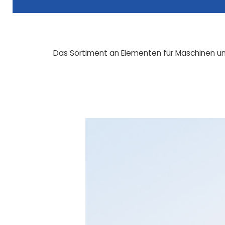
Das Sortiment an Elementen für Maschinen und