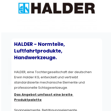
HALDER - Normteile, 
Luftfahrtprodukte, 
Handwerkzeuge.
HALDER, eine Tochtergesellschaft der deutschen 
Erwin Halder KG, entwickelt und vertreibt 
standardisierte mechanische Elemente und 
professionelle Schlagwerkzeuge. 
Das Angebot umfasst eine breite 
Produktpalette
:
Spannelemente, Betätigungselemente, 