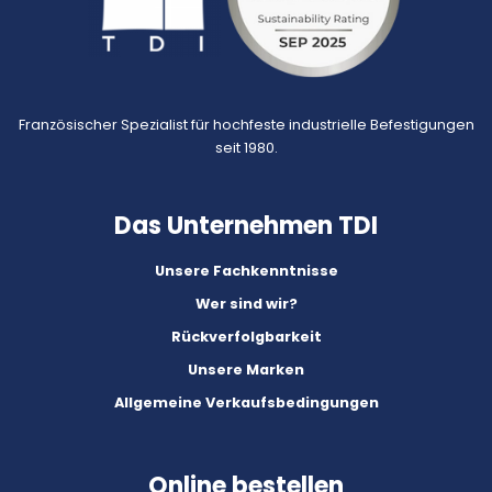
Französischer Spezialist für hochfeste industrielle Befestigungen
seit 1980.
Das Unternehmen TDI
Unsere Fachkenntnisse
Wer sind wir?
Rückverfolgbarkeit
Unsere Marken
Allgemeine Verkaufsbedingungen
Online bestellen