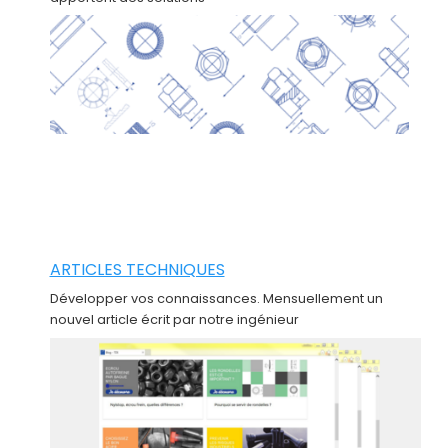
ARTICLES TECHNIQUES
Développer vos connaissances. Mensuellement un
nouvel article écrit par notre ingénieur