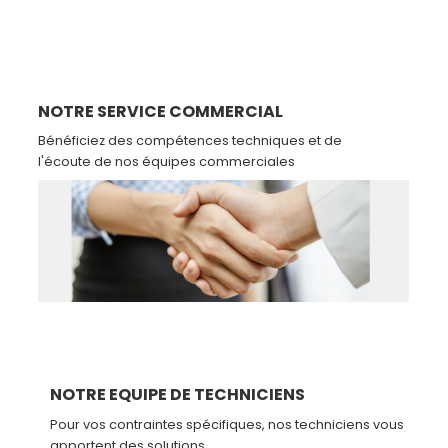
NOTRE SERVICE COMMERCIAL
Bénéficiez des compétences techniques et de
l'écoute de nos équipes commerciales
NOTRE EQUIPE DE TECHNICIENS
Pour vos contraintes spécifiques, nos techniciens vous
apportent des solutions