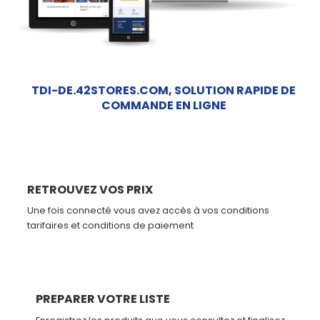
Mein
Wagen
Kontakt
TDI-DE.42STORES.COM, SOLUTION RAPIDE DE
COMMANDE EN LIGNE
RETROUVEZ VOS PRIX
Une fois connecté vous avez accès à vos conditions
tarifaires et conditions de paiement
PREPARER VOTRE LISTE