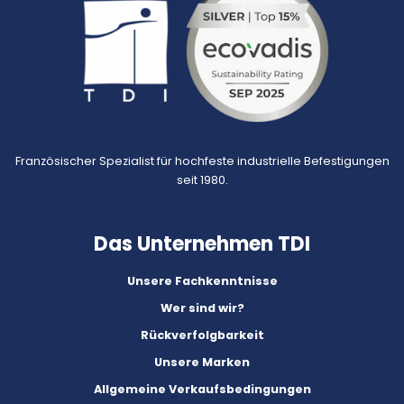
Französischer Spezialist für hochfeste industrielle Befestigungen
seit 1980.
Das Unternehmen TDI
Unsere Fachkenntnisse
Wer sind wir?
Rückverfolgbarkeit
Unsere Marken
Allgemeine Verkaufsbedingungen