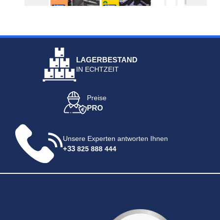
LAGERBESTAND
IN ECHTZEIT
Preise
PRO
Unsere Experten antworten Ihnen
+33
825 888 444