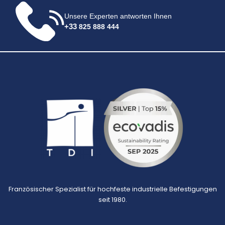
Unsere Experten antworten Ihnen
+33
825 888 444
Französischer Spezialist für hochfeste industrielle Befestigungen
seit 1980.