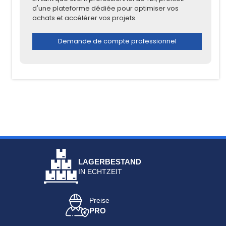
d'une plateforme dédiée pour optimiser vos
achats et accélérer vos projets.
Demande de compte professionnel
LAGERBESTAND
IN ECHTZEIT
Preise
PRO