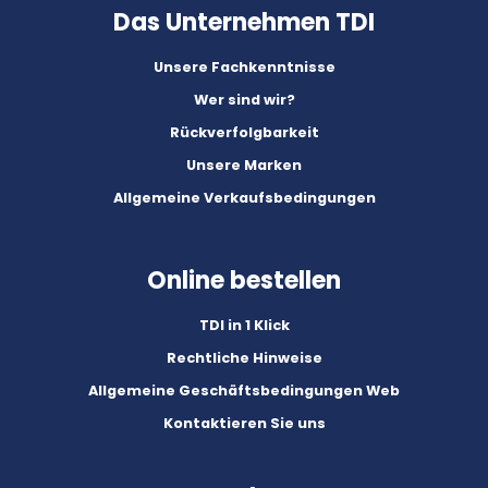
Das Unternehmen TDI
Unsere Fachkenntnisse
Wer sind wir?
Rückverfolgbarkeit
Unsere Marken
Allgemeine Verkaufsbedingungen
Online bestellen
TDI in 1 Klick
Rechtliche Hinweise
Allgemeine Geschäftsbedingungen Web
Kontaktieren Sie uns