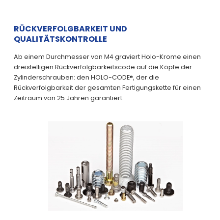
RÜCKVERFOLGBARKEIT UND
QUALITÄTSKONTROLLE
Ab einem Durchmesser von M4 graviert Holo-Krome einen
dreistelligen Rückverfolgbarkeitscode auf die Köpfe der
Zylinderschrauben: den HOLO-CODE®, der die
Rückverfolgbarkeit der gesamten Fertigungskette für einen
Zeitraum von 25 Jahren garantiert.