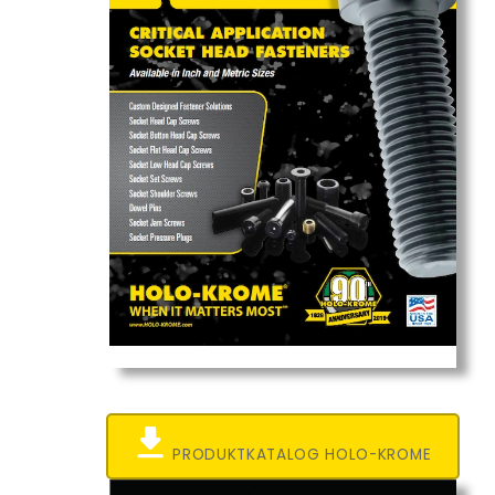
PRODUKTKATALOG HOLO-KROME