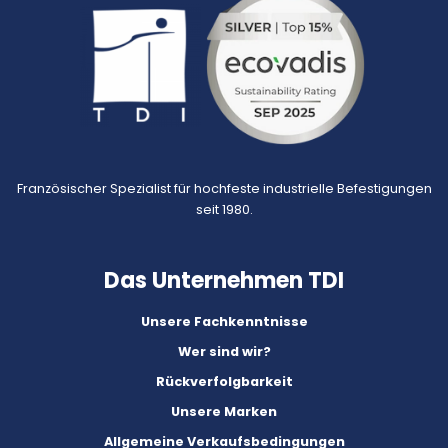
Französischer Spezialist für hochfeste industrielle Befestigungen
seit 1980.
Das Unternehmen TDI
Unsere Fachkenntnisse
Wer sind wir?
Rückverfolgbarkeit
Unsere Marken
Allgemeine Verkaufsbedingungen