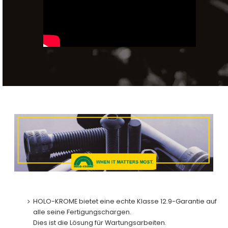
HOLO-KROME bietet eine echte Klasse 12.9-Garantie auf
alle seine Fertigungschargen.
Dies ist die Lösung für Wartungsarbeiten.