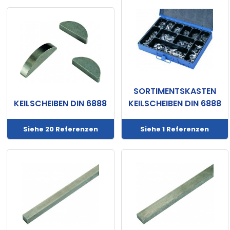
SORTIMENTSKASTEN
KEILSCHEIBEN DIN 6888
KEILSCHEIBEN DIN 6888
Siehe 20 Referenzen
Siehe 1 Referenzen