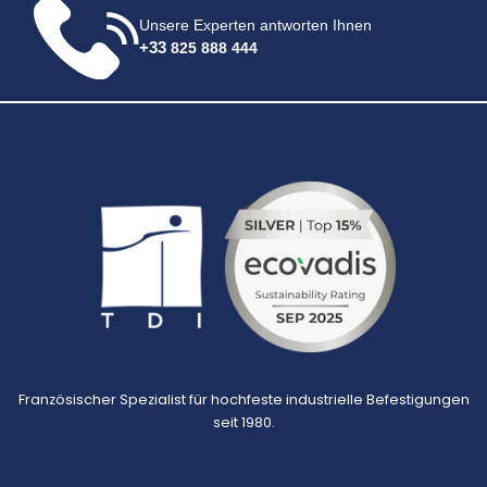
Unsere Experten antworten Ihnen
+33
825 888 444
Französischer Spezialist für hochfeste industrielle Befestigungen
seit 1980.