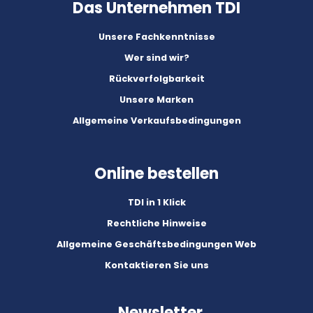
Das Unternehmen TDI
Unsere Fachkenntnisse
Wer sind wir?
Rückverfolgbarkeit
Unsere Marken
Allgemeine Verkaufsbedingungen
Online bestellen
TDI in 1 Klick
Rechtliche Hinweise
Allgemeine Geschäftsbedingungen Web
Kontaktieren Sie uns
Newsletter