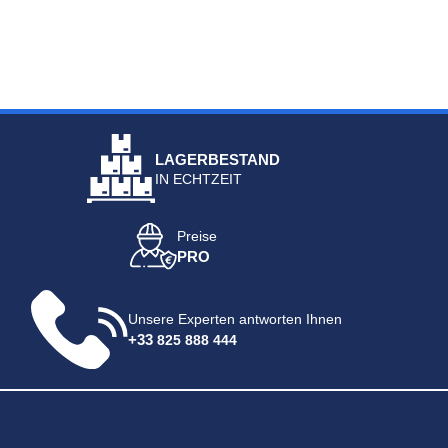
LAGERBESTAND
IN ECHTZEIT
Preise
PRO
Unsere Experten antworten Ihnen
+33
825 888 444