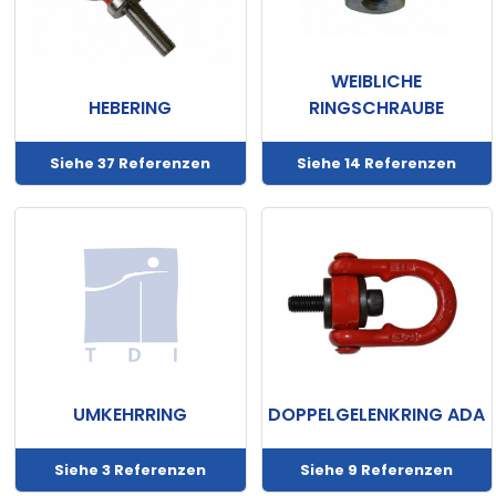
WEIBLICHE
HEBERING
RINGSCHRAUBE
Siehe 37 Referenzen
Siehe 14 Referenzen
UMKEHRRING
DOPPELGELENKRING ADA
Siehe 3 Referenzen
Siehe 9 Referenzen