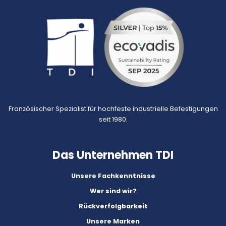
Französischer Spezialist für hochfeste industrielle Befestigungen
seit 1980.
Das Unternehmen TDI
Unsere Fachkenntnisse
Wer sind wir?
Rückverfolgbarkeit
Unsere Marken